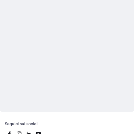
Seguici sui social