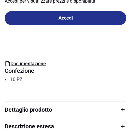
Accedi per visualizzare prezzi e disponibilità
Accedi
Documentazione
Confezione
10
PZ
Dettaglio prodotto
Descrizione estesa