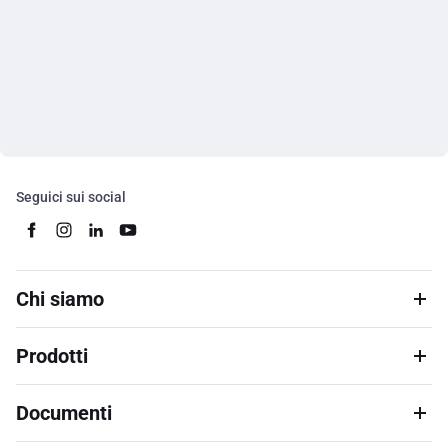
Seguici sui social
Chi siamo
Prodotti
Documenti