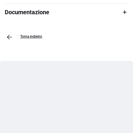
Documentazione
Torna indietro