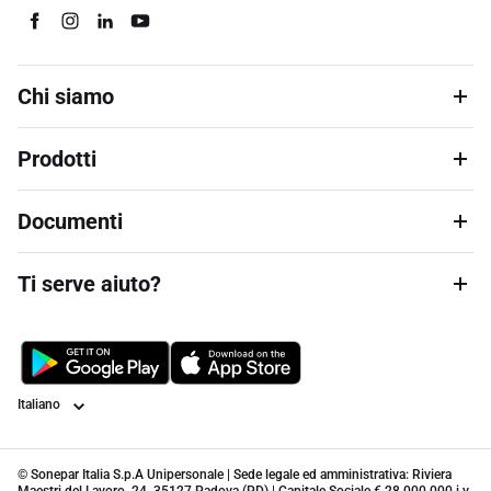
Chi siamo
Prodotti
Documenti
Ti serve aiuto?
Lingua
© Sonepar Italia S.p.A Unipersonale | Sede legale ed amministrativa: Riviera