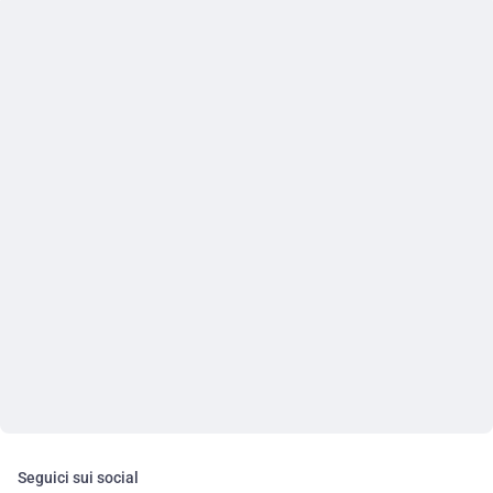
Seguici sui social