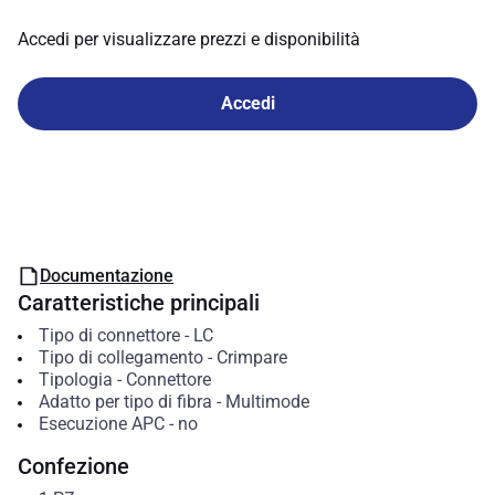
Accedi per visualizzare prezzi e disponibilità
Accedi
Documentazione
Caratteristiche principali
Tipo di connettore
-
LC
Tipo di collegamento
-
Crimpare
Tipologia
-
Connettore
Adatto per tipo di fibra
-
Multimode
Esecuzione APC
-
no
Confezione