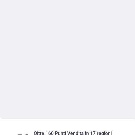
Oltre 160 Punti Vendita in 17 regioni