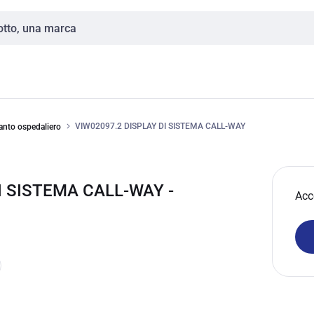
VIW02097.2 DISPLAY DI SISTEMA CALL-WAY
anto ospedaliero
I SISTEMA CALL-WAY -
Acc