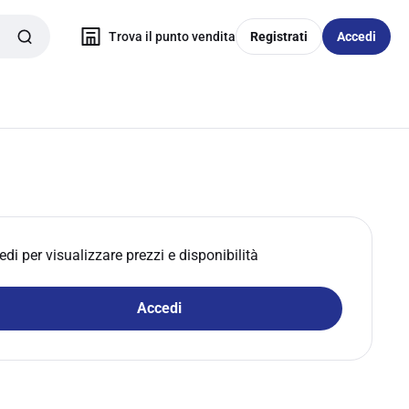
Trova il punto vendita
Registrati
Accedi
edi per visualizzare prezzi e disponibilità
Accedi