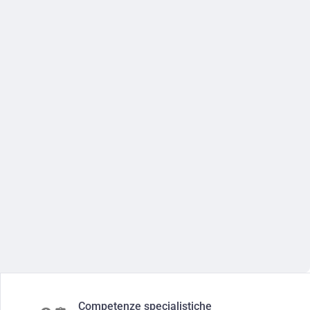
Competenze specialistiche