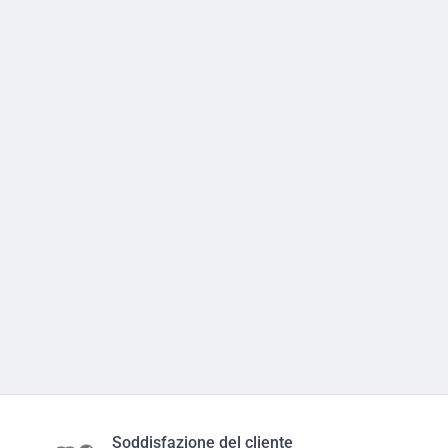
Soddisfazione del cliente