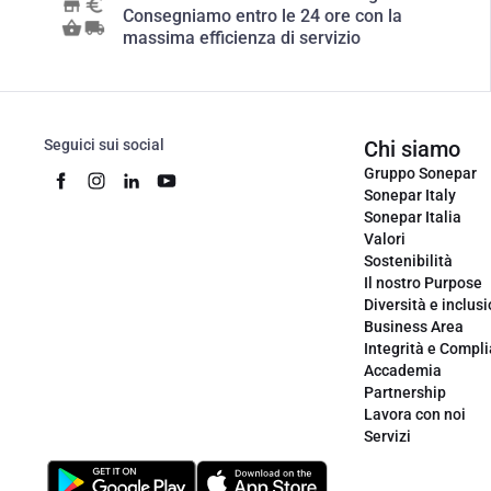
Consegniamo entro le 24 ore con la
massima efficienza di servizio
Seguici sui social
Chi siamo
Gruppo Sonepar
Sonepar Italy
Sonepar Italia
Valori
Sostenibilità
Il nostro Purpose
Diversità e inclus
Business Area
Integrità e Compl
Accademia
Partnership
Lavora con noi
Servizi