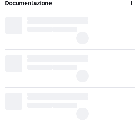
Documentazione