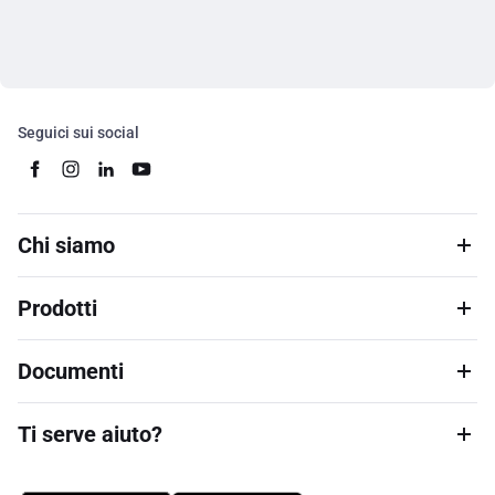
Seguici sui social
Chi siamo
Prodotti
Documenti
Ti serve aiuto?