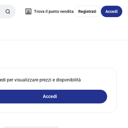
Trova il punto vendita
Registrati
Accedi
edi per visualizzare prezzi e disponibilità
Accedi