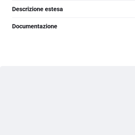
Descrizione estesa
Documentazione