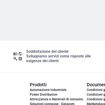
Soddisfazione del cliente
Sviluppiamo servizi come risposte alle
esigenze dei clienti
Prodotti
Documen
Automazione industriale
Condizioni g
Power Distribution
Condizioni g
Attrezzature e Materiali di consumo
Condizioni g
Soluzioni connesse - Datacom
Marketplac