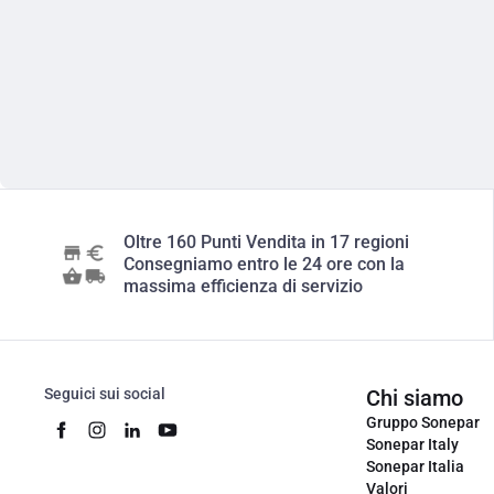
Oltre 160 Punti Vendita in 17 regioni
Consegniamo entro le 24 ore con la
massima efficienza di servizio
Seguici sui social
Chi siamo
Gruppo Sonepar
Sonepar Italy
Sonepar Italia
Valori