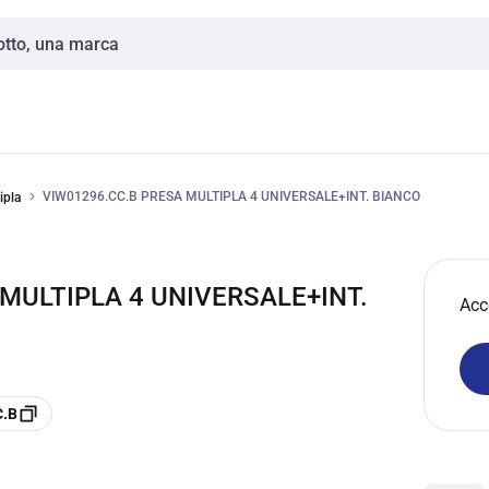
VIW01296.CC.B PRESA MULTIPLA 4 UNIVERSALE+INT. BIANCO
ipla
 MULTIPLA 4 UNIVERSALE+INT.
Acc
C.B