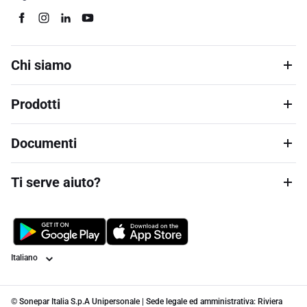
Chi siamo
Prodotti
Documenti
Ti serve aiuto?
Lingua
© Sonepar Italia S.p.A Unipersonale | Sede legale ed amministrativa: Riviera