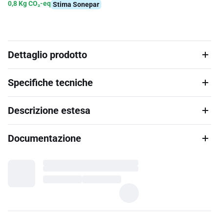
0,8 Kg CO₂-eq
Stima Sonepar
Dettaglio prodotto
Specifiche tecniche
Descrizione estesa
Documentazione