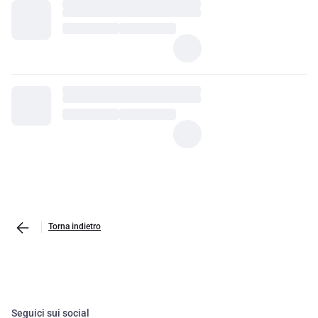
Torna indietro
Seguici sui social