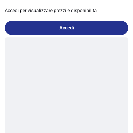
Accedi per visualizzare prezzi e disponibilità
Accedi