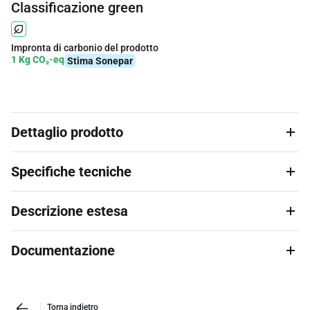
Classificazione green
Impronta di carbonio del prodotto
1 Kg CO₂-eq
Stima Sonepar
Dettaglio prodotto
Specifiche tecniche
Descrizione estesa
Documentazione
Torna indietro