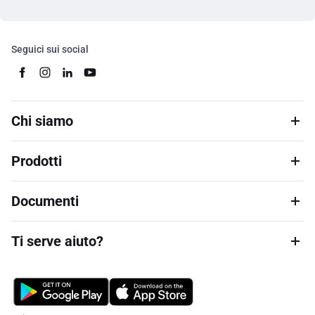
Seguici sui social
Chi siamo
Prodotti
Documenti
Ti serve aiuto?