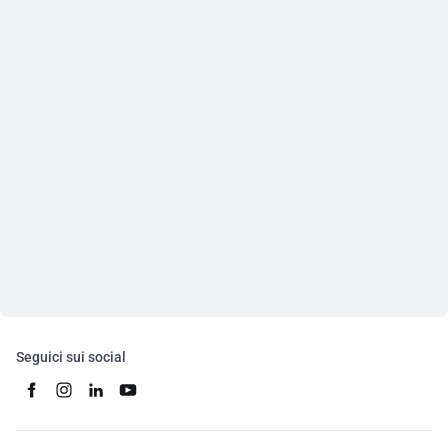
Seguici sui social