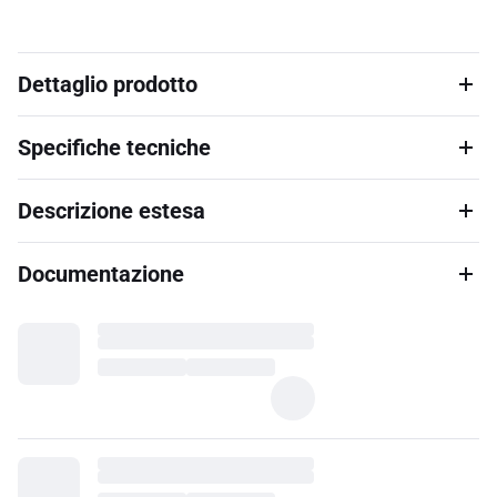
Dettaglio prodotto
Specifiche tecniche
Descrizione estesa
Documentazione