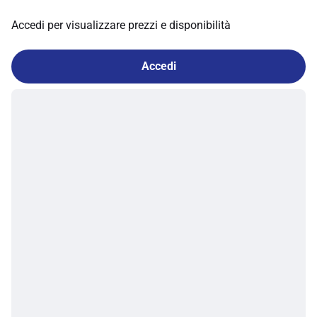
Accedi per visualizzare prezzi e disponibilità
Accedi