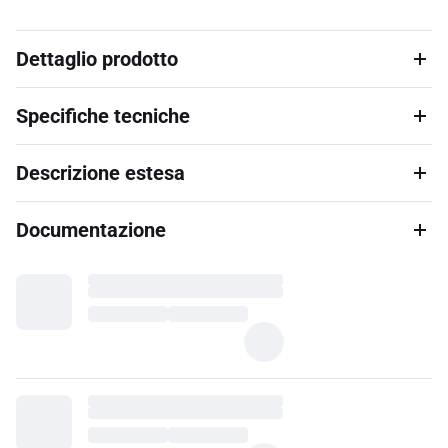
Dettaglio prodotto
Specifiche tecniche
Descrizione estesa
Documentazione