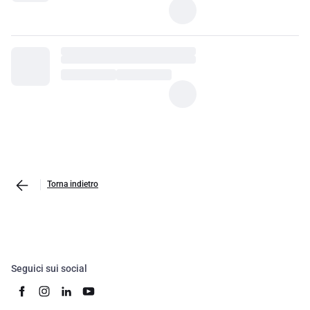
Torna indietro
Seguici sui social