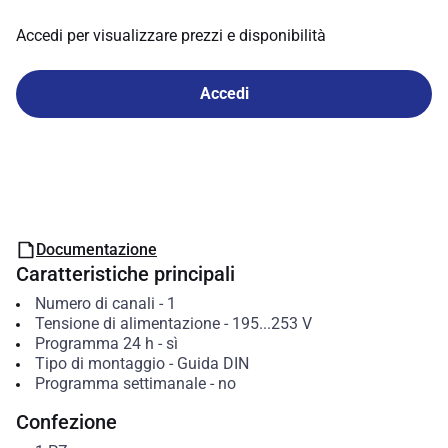
Accedi per visualizzare prezzi e disponibilità
Accedi
Documentazione
Caratteristiche principali
Numero di canali
-
1
Tensione di alimentazione
-
195...253
V
Programma 24 h
-
sì
Tipo di montaggio
-
Guida DIN
Programma settimanale
-
no
Confezione