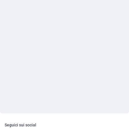
Seguici sui social