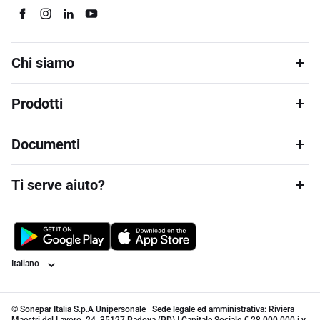
Chi siamo
Prodotti
Documenti
Ti serve aiuto?
Lingua
© Sonepar Italia S.p.A Unipersonale | Sede legale ed amministrativa: Riviera