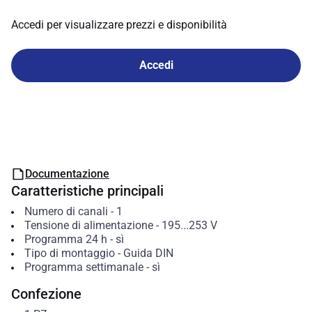
Accedi per visualizzare prezzi e disponibilità
Accedi
Documentazione
Caratteristiche principali
Numero di canali
-
1
Tensione di alimentazione
-
195...253
V
Programma 24 h
-
sì
Tipo di montaggio
-
Guida DIN
Programma settimanale
-
sì
Confezione