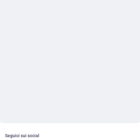
Seguici sui social