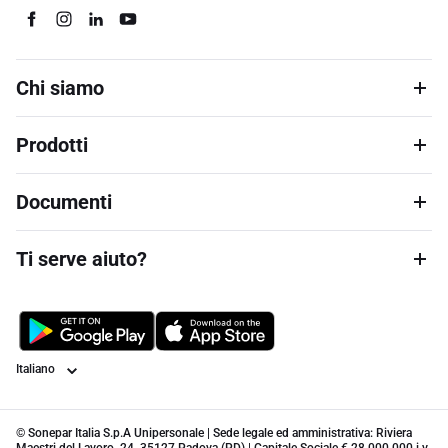
Chi siamo
Prodotti
Documenti
Ti serve aiuto?
Lingua
© Sonepar Italia S.p.A Unipersonale | Sede legale ed amministrativa: Riviera