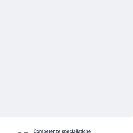
Competenze specialistiche