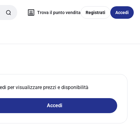
Trova il punto vendita
Registrati
Accedi
edi per visualizzare prezzi e disponibilità
Accedi