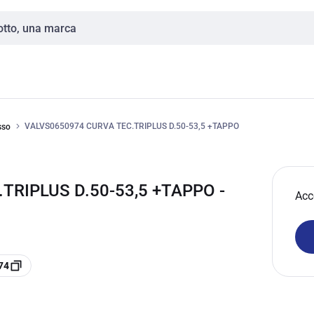
VALVS0650974 CURVA TEC.TRIPLUS D.50-53,5 +TAPPO
sso
TRIPLUS D.50-53,5 +TAPPO -
Acc
74