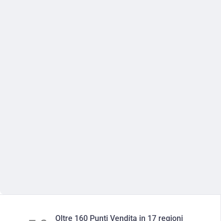
Oltre 160 Punti Vendita in 17 regioni