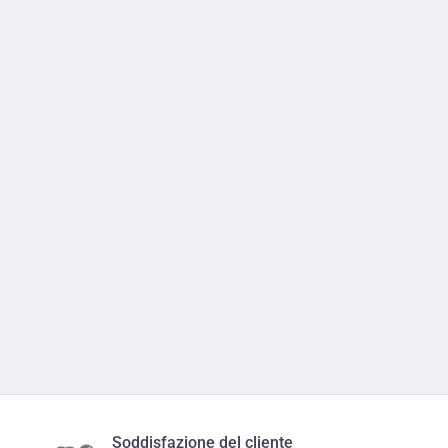
Soddisfazione del cliente