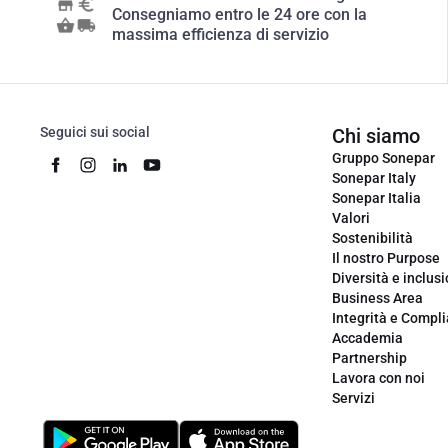
Consegniamo entro le 24 ore con la
massima efficienza di servizio
Seguici sui social
Chi siamo
Gruppo Sonepar
Sonepar Italy
Sonepar Italia
Valori
Sostenibilità
Il nostro Purpose
Diversità e inclus
Business Area
Integrità e Compl
Accademia
Partnership
Lavora con noi
Servizi