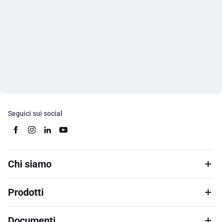
Seguici sui social
Chi siamo
Prodotti
Documenti