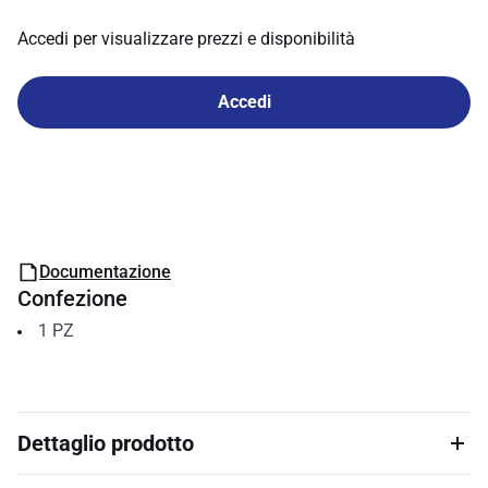
Accedi per visualizzare prezzi e disponibilità
Accedi
Documentazione
Confezione
1
PZ
Dettaglio prodotto