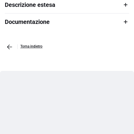
Descrizione estesa
Documentazione
Torna indietro