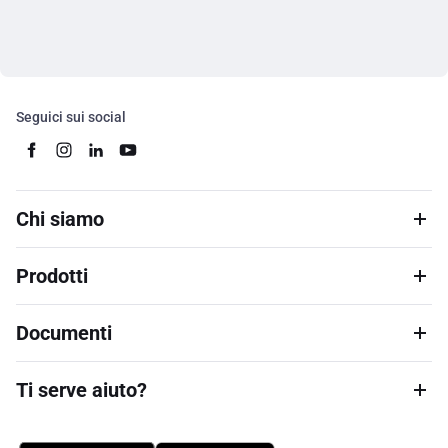
Seguici sui social
Chi siamo
Prodotti
Documenti
Ti serve aiuto?