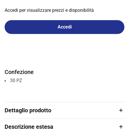
Accedi per visualizzare prezzi e disponibilità
Accedi
Confezione
30
PZ
Dettaglio prodotto
Descrizione estesa