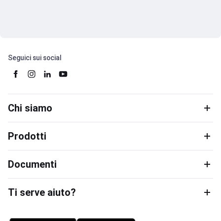
Seguici sui social
Chi siamo
Prodotti
Documenti
Ti serve aiuto?