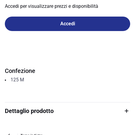
Accedi per visualizzare prezzi e disponibilità
Accedi
Confezione
125
M
Dettaglio prodotto