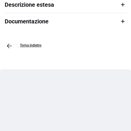
Descrizione estesa
Documentazione
Torna indietro