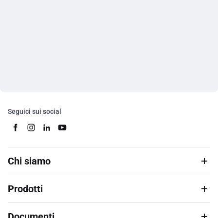
Seguici sui social
Chi siamo
Prodotti
Documenti