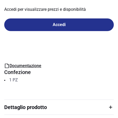
Accedi per visualizzare prezzi e disponibilità
Accedi
Documentazione
Confezione
1
PZ
Dettaglio prodotto