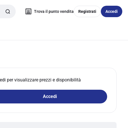
Trova il punto vendita
Registrati
Accedi
edi per visualizzare prezzi e disponibilità
Accedi