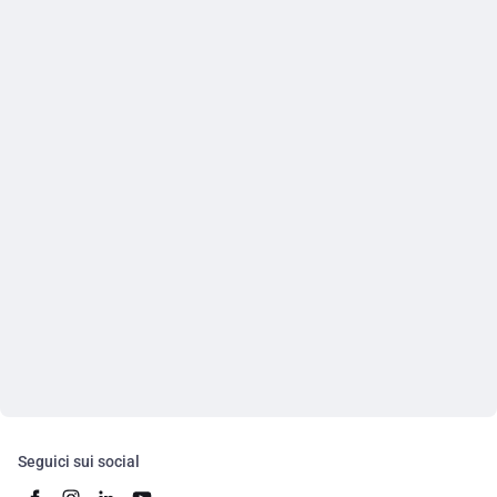
Seguici sui social