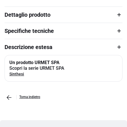
Dettaglio prodotto
Specifiche tecniche
Descrizione estesa
Un prodotto URMET SPA
Scopri la serie URMET SPA
Sinthesi
Torna indietro