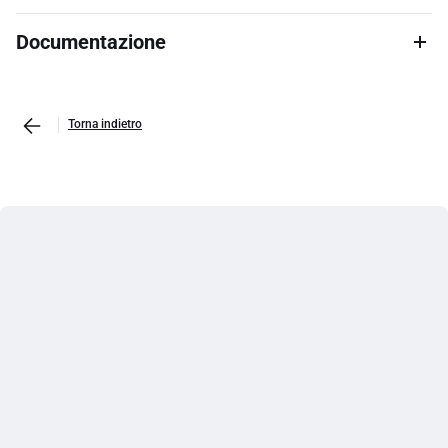
Documentazione
Torna indietro