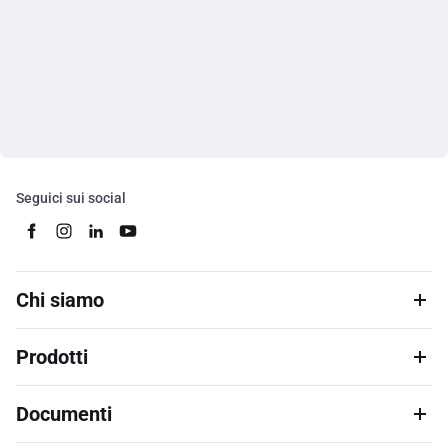
Seguici sui social
Chi siamo
Prodotti
Documenti