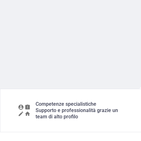
Competenze specialistiche
Supporto e professionalità grazie un
team di alto profilo