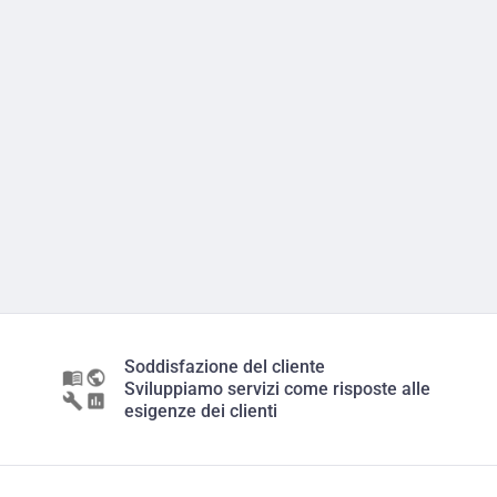
Soddisfazione del cliente
Sviluppiamo servizi come risposte alle
esigenze dei clienti