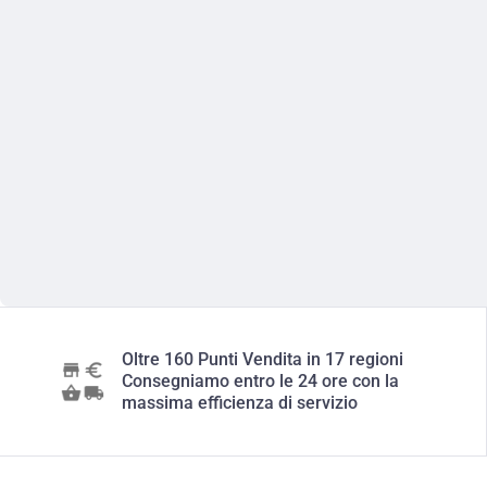
Oltre 160 Punti Vendita in 17 regioni
Consegniamo entro le 24 ore con la
massima efficienza di servizio