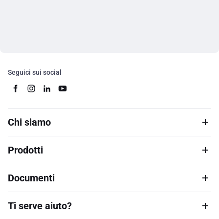
Seguici sui social
Chi siamo
Prodotti
Documenti
Ti serve aiuto?