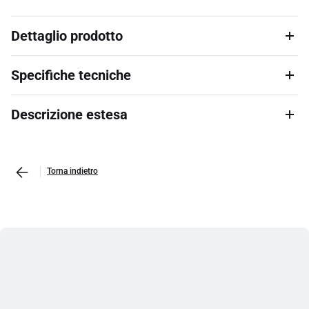
Dettaglio prodotto
Specifiche tecniche
Descrizione estesa
Torna indietro