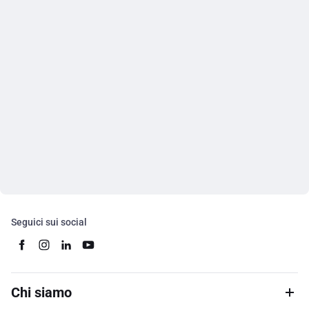
Seguici sui social
Chi siamo