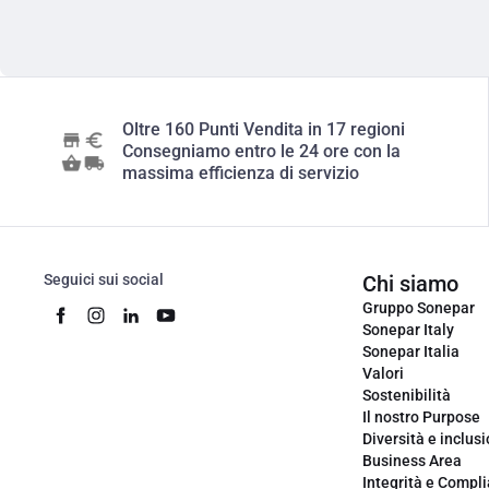
Oltre 160 Punti Vendita in 17 regioni
Consegniamo entro le 24 ore con la
massima efficienza di servizio
Seguici sui social
Chi siamo
Gruppo Sonepar
Sonepar Italy
Sonepar Italia
Valori
Sostenibilità
Il nostro Purpose
Diversità e inclus
Business Area
Integrità e Compl