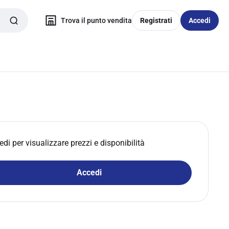
Trova il punto vendita
Registrati
Accedi
edi per visualizzare prezzi e disponibilità
Accedi