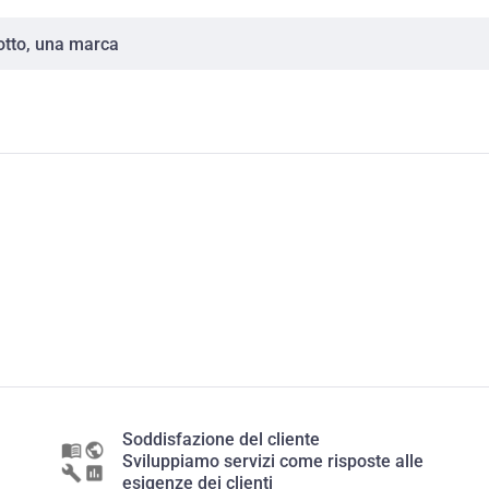
Soddisfazione del cliente
Sviluppiamo servizi come risposte alle
esigenze dei clienti