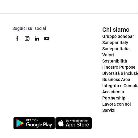
Seguici sui social
Chi siamo
Gruppo Sonepar
Sonepar Italy
Sonepar Italia
Valori
Sostenibilità
Il nostro Purpose
Diversità e inclus
Business Area
Integrità e Compl
Accademia
Partnership
Lavora con noi
Servizi