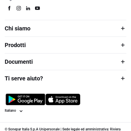
Chi siamo
Prodotti
Documenti
Ti serve aiuto?
Lingua
© Sonepar Italia S.p.A Unipersonale | Sede legale ed amministrativa: Riviera