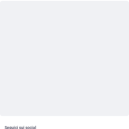
Seguici sui social