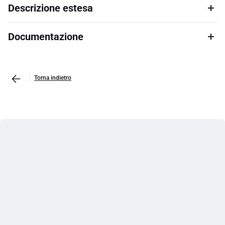
Descrizione estesa
Documentazione
Torna indietro