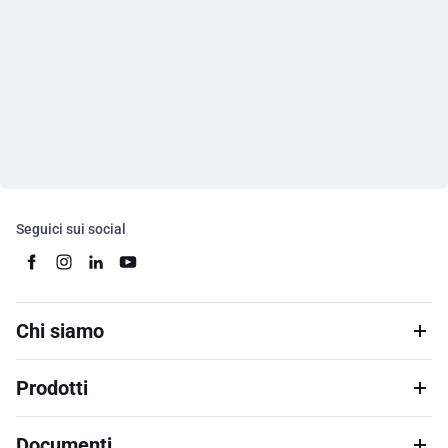
Seguici sui social
Chi siamo
Prodotti
Documenti