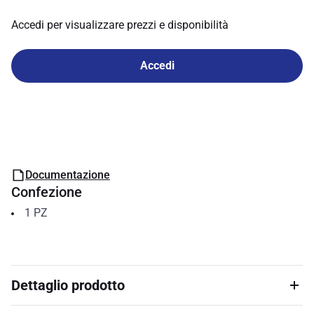
Accedi per visualizzare prezzi e disponibilità
Accedi
Documentazione
Confezione
1
PZ
Dettaglio prodotto