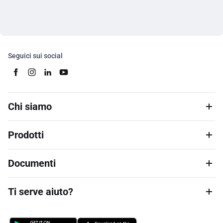
Seguici sui social
Chi siamo
Prodotti
Documenti
Ti serve aiuto?