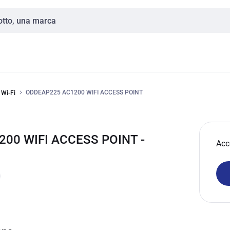
ODDEAP225 AC1200 WIFI ACCESS POINT
 Wi-Fi
200 WIFI ACCESS POINT -
Acc