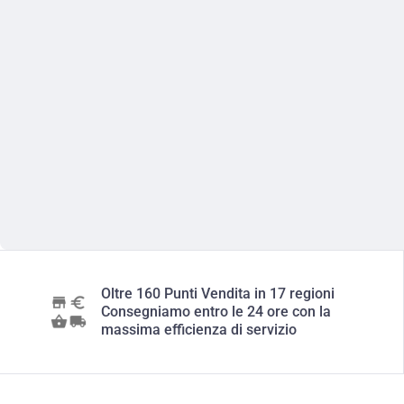
Oltre 160 Punti Vendita in 17 regioni
Consegniamo entro le 24 ore con la
massima efficienza di servizio