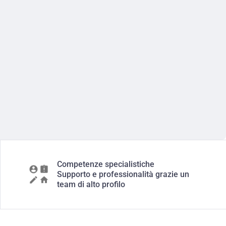
Competenze specialistiche
Supporto e professionalità grazie un
team di alto profilo