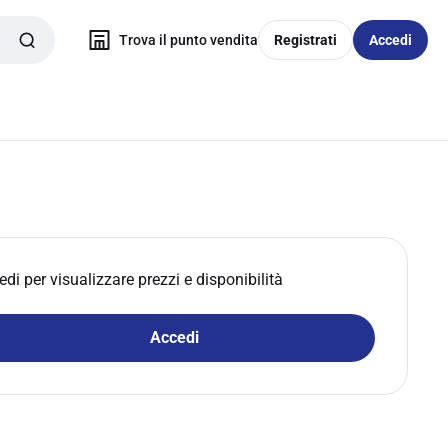
Trova il punto vendita
Registrati
Accedi
edi per visualizzare prezzi e disponibilità
Accedi