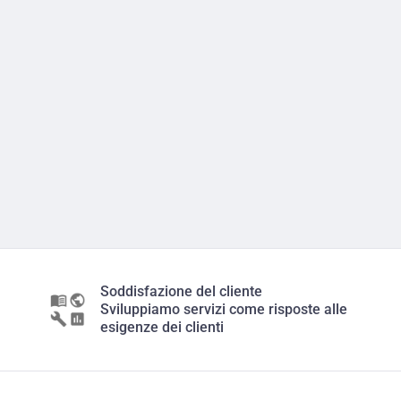
Soddisfazione del cliente
Sviluppiamo servizi come risposte alle
esigenze dei clienti