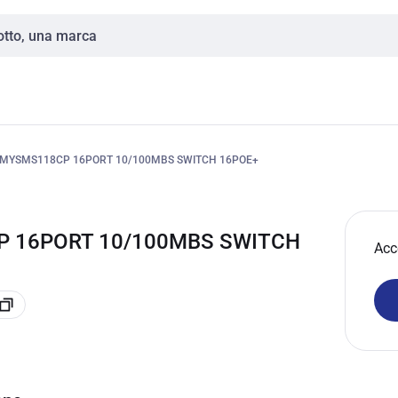
MYSMS118CP 16PORT 10/100MBS SWITCH 16POE+
P 16PORT 10/100MBS SWITCH
Acc