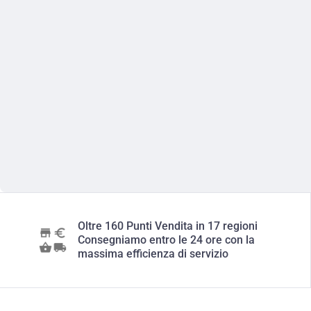
Oltre 160 Punti Vendita in 17 regioni
Consegniamo entro le 24 ore con la
massima efficienza di servizio