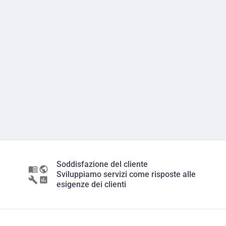
Soddisfazione del cliente
Sviluppiamo servizi come risposte alle
esigenze dei clienti