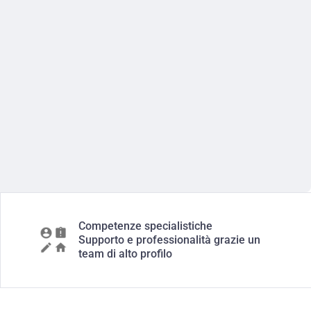
Competenze specialistiche
Supporto e professionalità grazie un
team di alto profilo