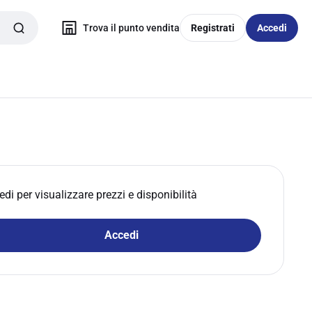
Trova il punto vendita
Registrati
Accedi
edi per visualizzare prezzi e disponibilità
Accedi