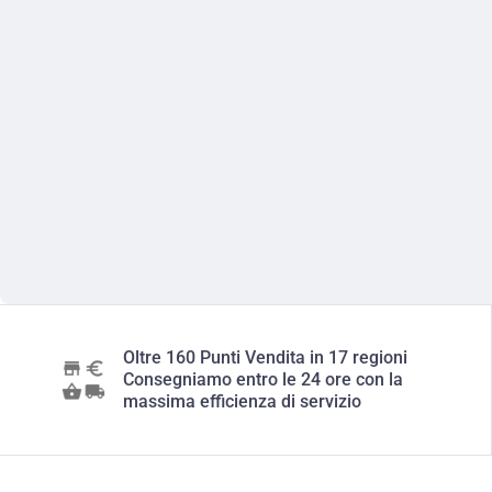
Oltre 160 Punti Vendita in 17 regioni
Consegniamo entro le 24 ore con la
massima efficienza di servizio