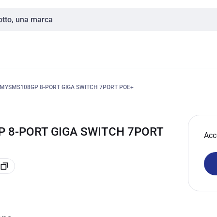
MYSMS108GP 8-PORT GIGA SWITCH 7PORT POE+
P 8-PORT GIGA SWITCH 7PORT
Acc