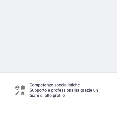
Competenze specialistiche
Supporto e professionalità grazie un
team di alto profilo