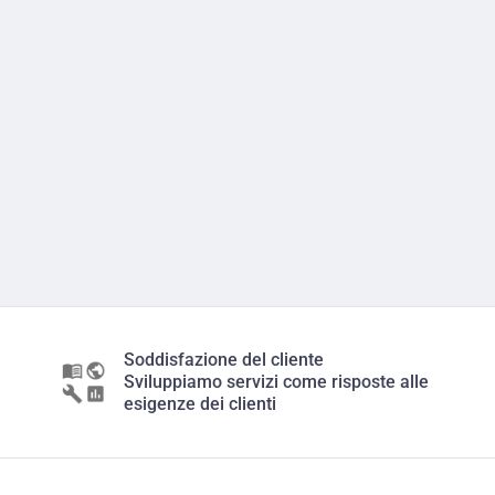
Soddisfazione del cliente
Sviluppiamo servizi come risposte alle
esigenze dei clienti