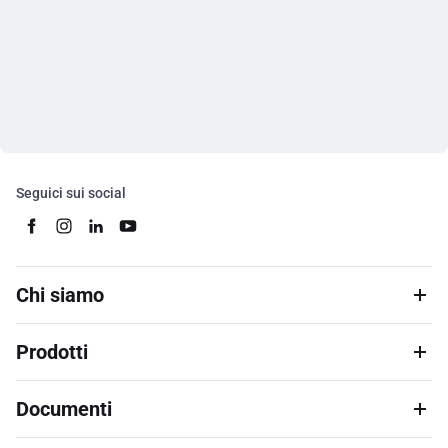
Seguici sui social
Chi siamo
Prodotti
Documenti