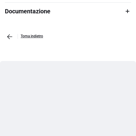
Documentazione
Torna indietro