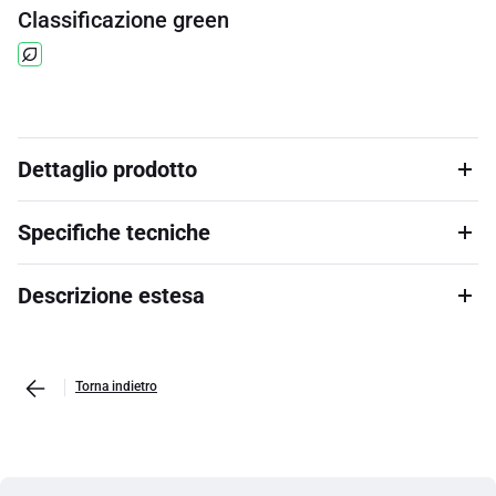
Classificazione green
Dettaglio prodotto
Specifiche tecniche
Descrizione estesa
Torna indietro