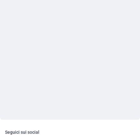
Seguici sui social