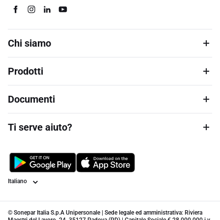
Chi siamo
Prodotti
Documenti
Ti serve aiuto?
Lingua
© Sonepar Italia S.p.A Unipersonale | Sede legale ed amministrativa: Riviera