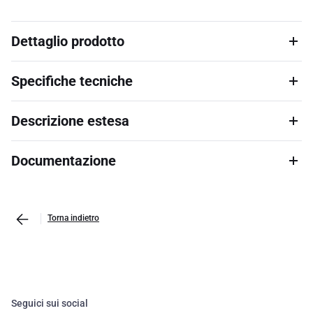
Dettaglio prodotto
Specifiche tecniche
Descrizione estesa
Documentazione
Torna indietro
Seguici sui social