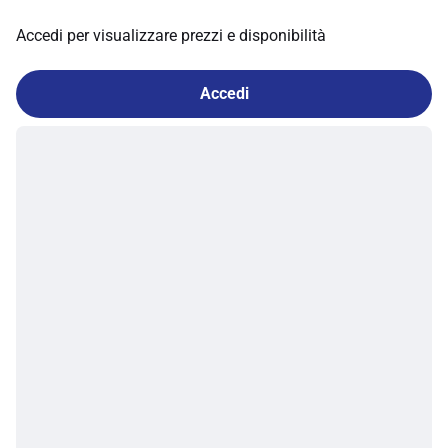
Accedi per visualizzare prezzi e disponibilità
Accedi