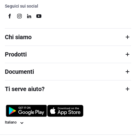
Seguici sui social
Chi siamo
Prodotti
Documenti
Ti serve aiuto?
Lingua