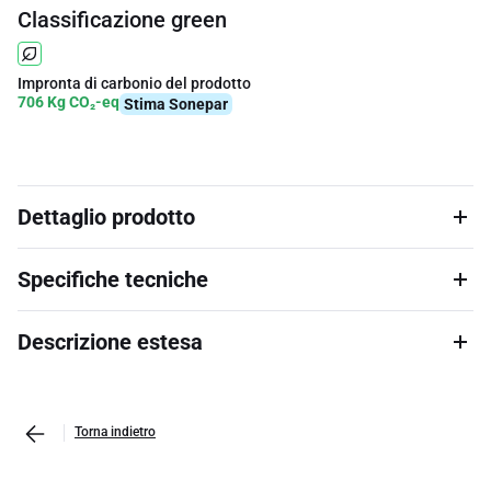
Classificazione green
Impronta di carbonio del prodotto
706 Kg CO₂-eq
Stima Sonepar
Dettaglio prodotto
Specifiche tecniche
Descrizione estesa
Torna indietro