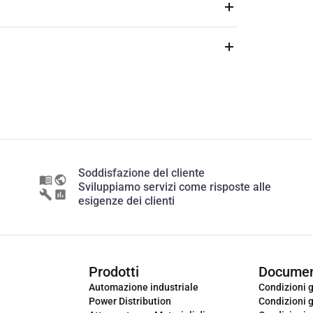
Soddisfazione del cliente
Sviluppiamo servizi come risposte alle
esigenze dei clienti
Prodotti
Documen
Automazione industriale
Condizioni g
Power Distribution
Condizioni g