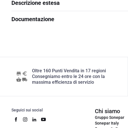
Descrizione estesa
Documentazione
Oltre 160 Punti Vendita in 17 regioni
Consegniamo entro le 24 ore con la
massima efficienza di servizio
Seguici sui social
Chi siamo
Gruppo Sonepar
Sonepar Italy