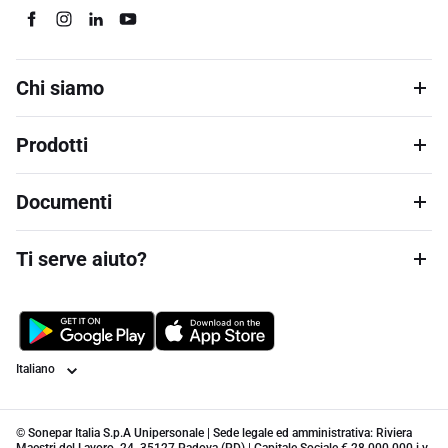
Chi siamo
Prodotti
Documenti
Ti serve aiuto?
Lingua
© Sonepar Italia S.p.A Unipersonale | Sede legale ed amministrativa: Riviera