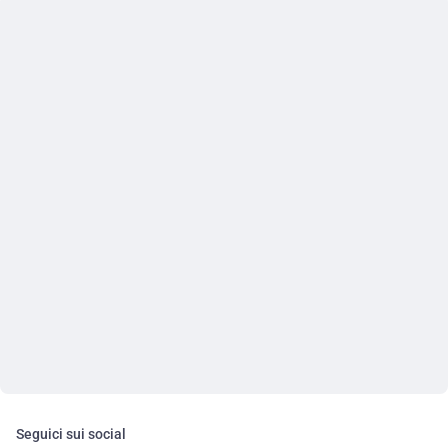
Seguici sui social