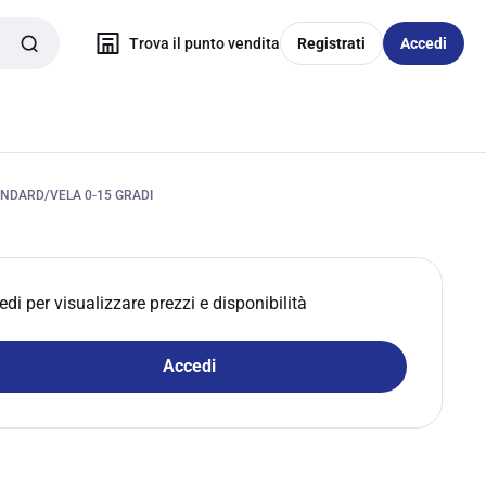
Trova il punto vendita
Registrati
Accedi
NDARD/VELA 0-15 GRADI
edi per visualizzare prezzi e disponibilità
Accedi