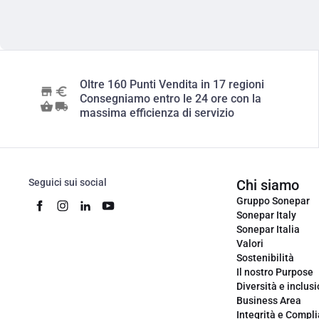
Oltre 160 Punti Vendita in 17 regioni
Consegniamo entro le 24 ore con la
massima efficienza di servizio
Seguici sui social
Chi siamo
Gruppo Sonepar
Sonepar Italy
Sonepar Italia
Valori
Sostenibilità
Il nostro Purpose
Diversità e inclus
Business Area
Integrità e Compl