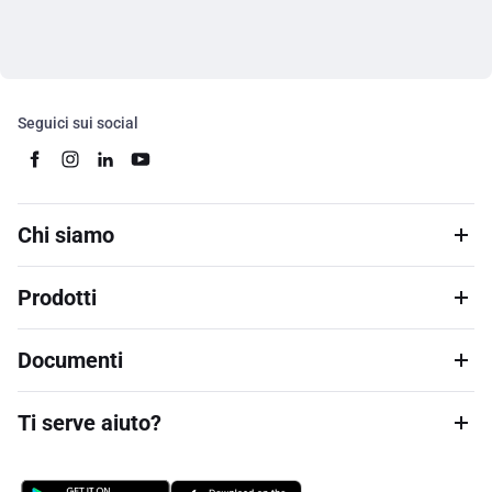
Seguici sui social
Chi siamo
Prodotti
Documenti
Ti serve aiuto?