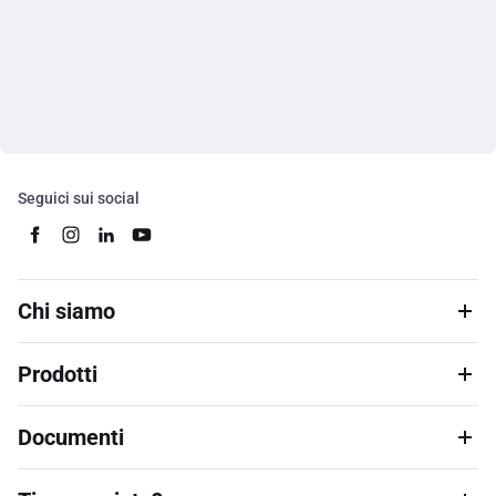
Seguici sui social
Chi siamo
Prodotti
Documenti