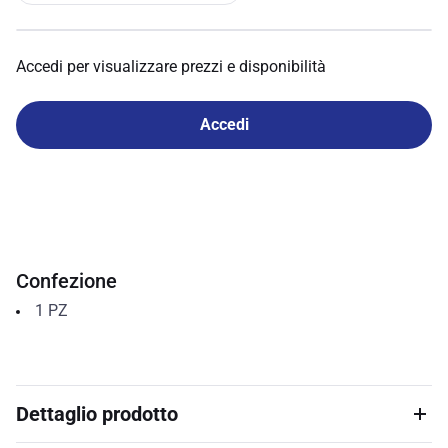
Accedi per visualizzare prezzi e disponibilità
Accedi
Confezione
1
PZ
Dettaglio prodotto