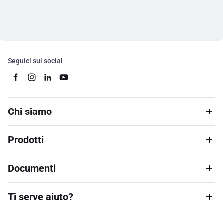
Seguici sui social
Chi siamo
Prodotti
Documenti
Ti serve aiuto?