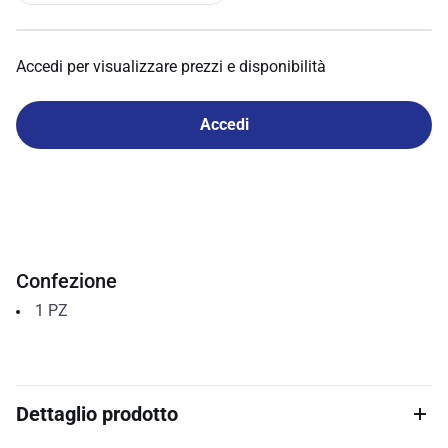
Accedi per visualizzare prezzi e disponibilità
Accedi
Confezione
1
PZ
Dettaglio prodotto