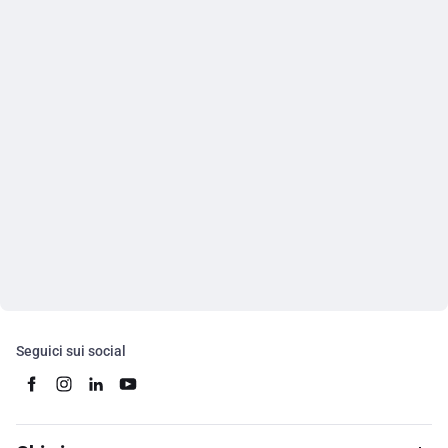
Seguici sui social