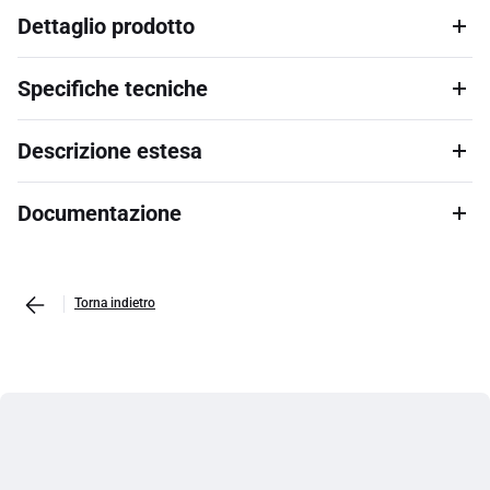
Dettaglio prodotto
Specifiche tecniche
Descrizione estesa
Documentazione
Torna indietro