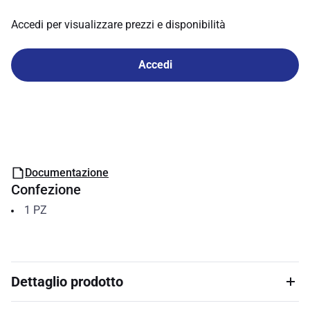
Accedi per visualizzare prezzi e disponibilità
Accedi
Documentazione
Confezione
1
PZ
Dettaglio prodotto