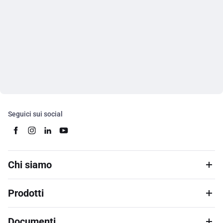
Seguici sui social
Chi siamo
Prodotti
Documenti