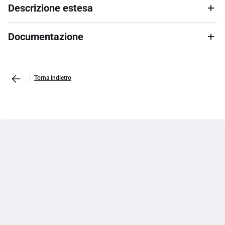
Descrizione estesa
Documentazione
Torna indietro