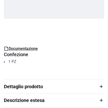
Documentazione
Confezione
1
PZ
Dettaglio prodotto
Descrizione estesa