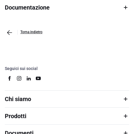
Documentazione
Torna indietro
Seguici sui social
Chi siamo
Prodotti
Documenti