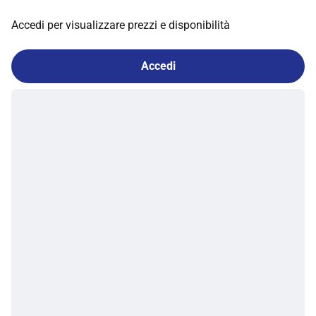
Accedi per visualizzare prezzi e disponibilità
Accedi