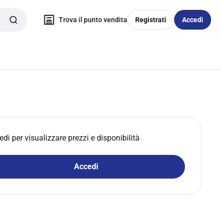
Trova il punto vendita
Registrati
Accedi
edi per visualizzare prezzi e disponibilità
Accedi