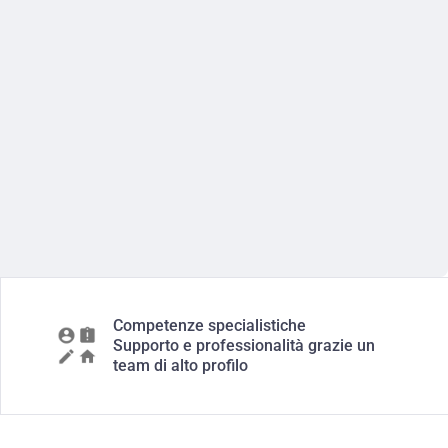
Competenze specialistiche
Supporto e professionalità grazie un
team di alto profilo