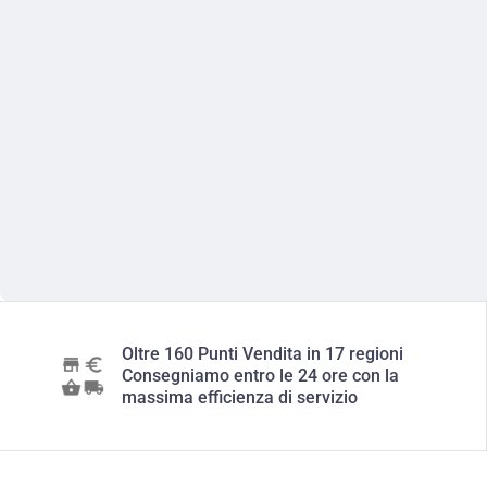
Oltre 160 Punti Vendita in 17 regioni
Consegniamo entro le 24 ore con la
massima efficienza di servizio