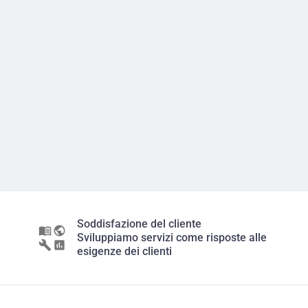
Soddisfazione del cliente
Sviluppiamo servizi come risposte alle
esigenze dei clienti