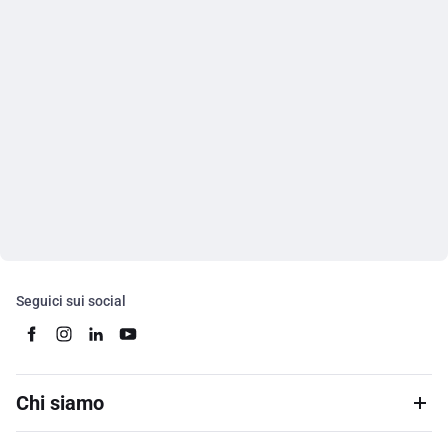
Seguici sui social
Chi siamo