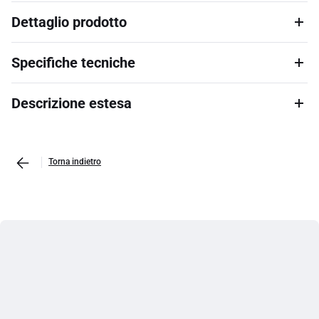
Dettaglio prodotto
Specifiche tecniche
Descrizione estesa
Torna indietro