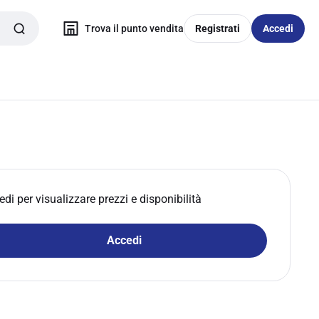
Trova il punto vendita
Registrati
Accedi
edi per visualizzare prezzi e disponibilità
Accedi