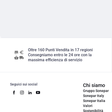
Oltre 160 Punti Vendita in 17 regioni
Consegniamo entro le 24 ore con la
massima efficienza di servizio
Seguici sui social
Chi siamo
Gruppo Sonepar
Sonepar Italy
Sonepar Italia
Valori
Sostenibilità