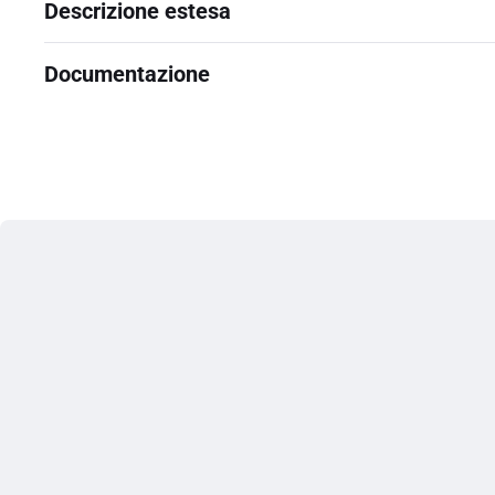
Descrizione estesa
Documentazione