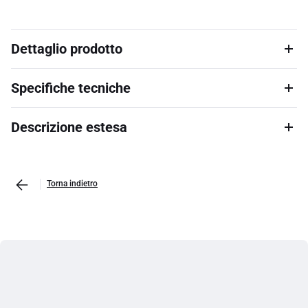
Dettaglio prodotto
Specifiche tecniche
Descrizione estesa
Torna indietro