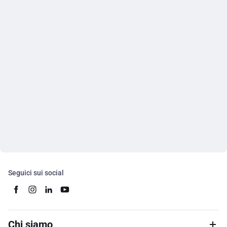
Seguici sui social
Chi siamo